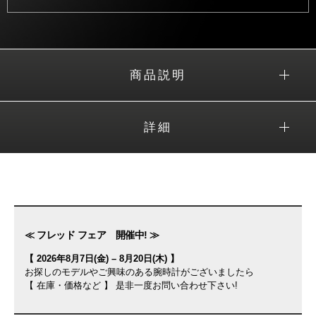
商品説明
詳細
≪ フレッド フェア 開催中! ≫
【 2026年8月7日(金) – 8月20日(木) 】
お探しのモデルやご興味のある腕時計がございましたら
【 在庫・価格など 】 是非一度お問い合わせ下さい!