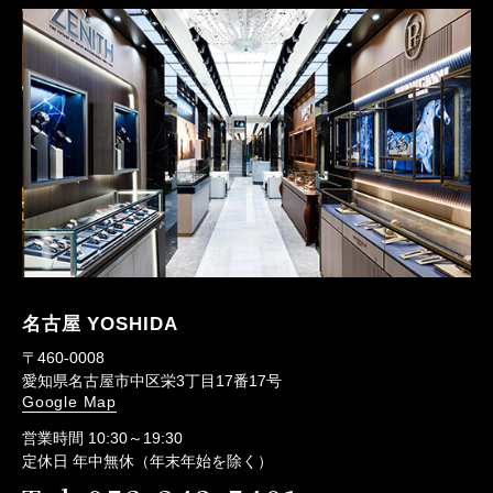
名古屋 YOSHIDA
〒460-0008
愛知県名古屋市中区栄3丁目17番17号
Google Map
営業時間 10:30～19:30
定休日 年中無休（年末年始を除く）