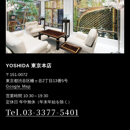
YOSHIDA 東京本店
〒151-0072
東京都渋谷区幡ヶ谷2丁目13番5号
Google Map
営業時間 10:30～19:30
定休日 年中無休（年末年始を除く）
Tel.03-3377-5401