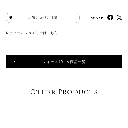
SHARE
お気に入りに追加
レディースジュエリーはこちら
フォース10 LM商品一覧
Other Products