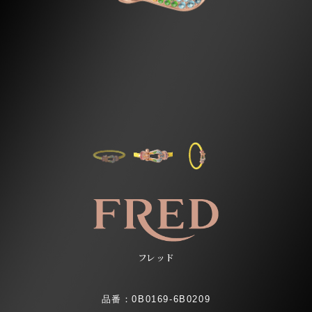
フレッド
品番：0B0169-6B0209