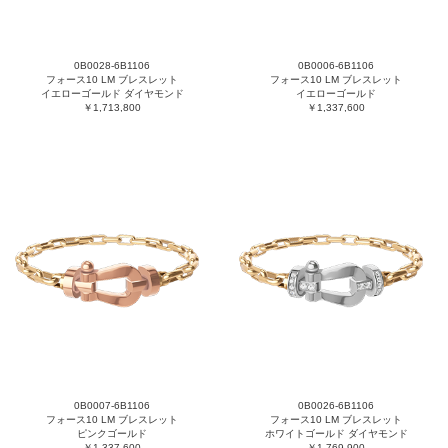
0B0028-6B1106
0B0006-6B1106
フォース10 LM ブレスレット
フォース10 LM ブレスレット
イエローゴールド ダイヤモンド
イエローゴールド
￥1,713,800
￥1,337,600
0B0007-6B1106
0B0026-6B1106
フォース10 LM ブレスレット
フォース10 LM ブレスレット
ピンクゴールド
ホワイトゴールド ダイヤモンド
￥1,337,600
￥1,769,900