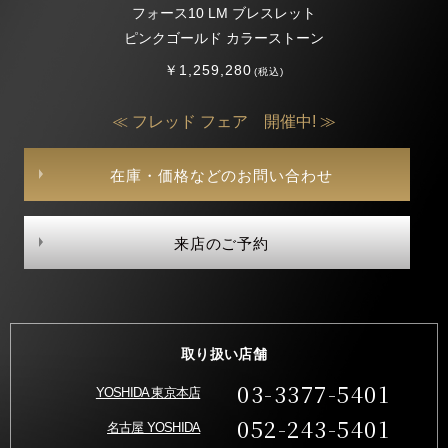
フォース10 LM ブレスレット
ピンクゴールド カラーストーン
￥1,259,280
(税込)
≪ フレッド フェア 開催中! ≫
在庫・価格などのお問い合わせ
来店のご予約
取り扱い店舗
03-3377-5401
YOSHIDA 東京本店
052-243-5401
名古屋 YOSHIDA