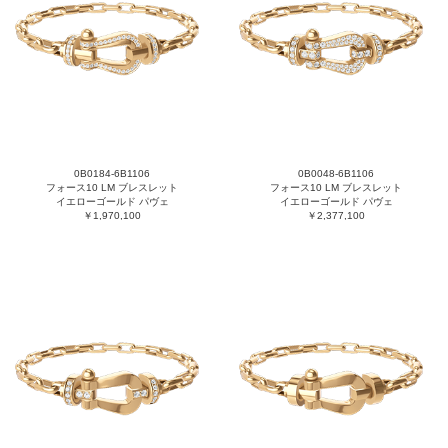
0B0184-6B1106
0B0048-6B1106
フォース10 LM ブレスレット
フォース10 LM ブレスレット
イエローゴールド パヴェ
イエローゴールド パヴェ
￥1,970,100
￥2,377,100