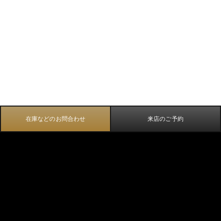
在庫などのお問合わせ
来店のご予約