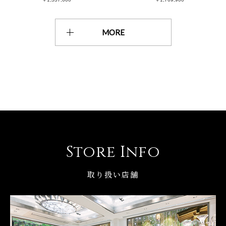
MORE
Store Info
取り扱い店舗