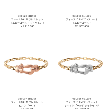
0B0028-6B1106
0B0006-6B1106
フォース10 LM ブレスレット
フォース10 LM ブレスレット
イエローゴールド ダイヤモンド
イエローゴールド
￥1,713,800
￥1,337,600
0B0007-6B1106
0B0026-6B1106
フォース10 LM ブレスレット
フォース10 LM ブレスレット
ピンクゴールド
ホワイトゴールド ダイヤモンド
￥1,337,600
￥1,769,900