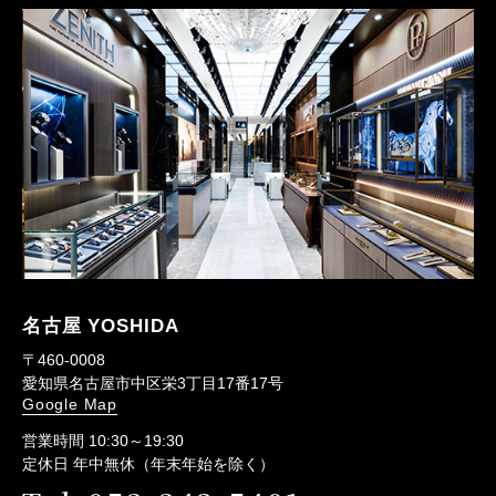
名古屋 YOSHIDA
〒460-0008
愛知県名古屋市中区栄3丁目17番17号
Google Map
営業時間 10:30～19:30
定休日 年中無休（年末年始を除く）