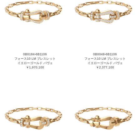
0B0184-6B1106
0B0048-6B1106
フォース10 LM ブレスレット
フォース10 LM ブレスレット
イエローゴールド パヴェ
イエローゴールド パヴェ
￥1,970,100
￥2,377,100