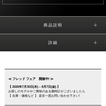
商品説明
詳細
≪ フレッド フェア 開催中! ≫
【 2026年7月30日(木) – 8月7日(金) 】
お探しのモデルやご興味のある腕時計がございましたら
【 在庫・価格など 】 是非一度お問い合わせ下さい!