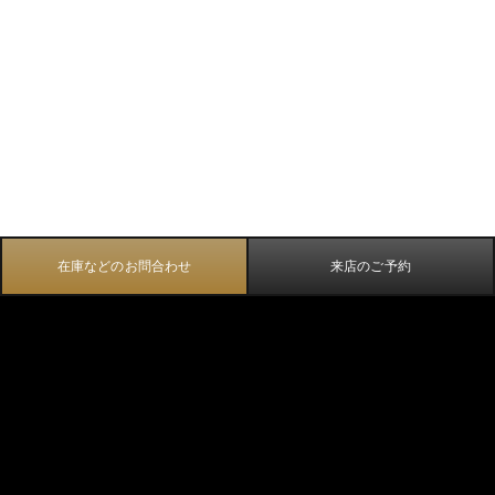
在庫などのお問合わせ
来店のご予約