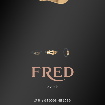
フレッド
品番：0B0006-6B1069