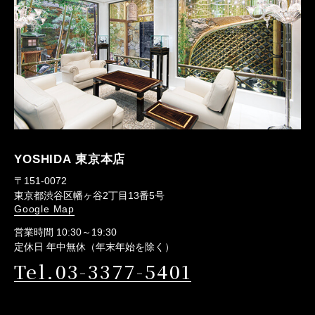
YOSHIDA 東京本店
〒151-0072
東京都渋谷区幡ヶ谷2丁目13番5号
Google Map
営業時間 10:30～19:30
定休日 年中無休（年末年始を除く）
Tel.03-3377-5401