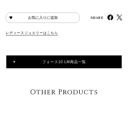
SHARE
お気に入りに追加
レディースジュエリーはこちら
フォース10 LM商品一覧
Other Products