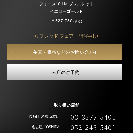
フォース10 LM ブレスレット
イエローゴールド
￥527,780
(税込)
≪ フレッド フェア 開催中! ≫
在庫・価格などのお問い合わせ
来店のご予約
取り扱い店舗
03-3377-5401
YOSHIDA 東京本店
052-243-5401
名古屋 YOSHIDA