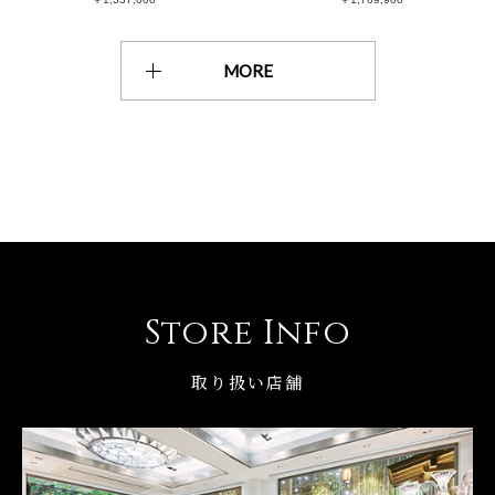
MORE
Store Info
取り扱い店舗