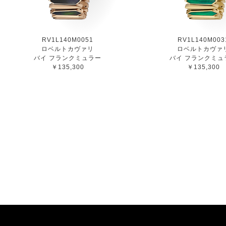
RV1L140M0051
RV1L140M003
ロベルトカヴァリ
ロベルトカヴァ
バイ フランクミュラー
バイ フランクミュ
￥135,300
￥135,300