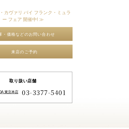
ト・カヴァリ バイ フランク・ミュラ
ー フェア 開催中! ≫
庫・価格などのお問い合わせ
来店のご予約
取り扱い店舗
03-3377-5401
IDA 東京本店