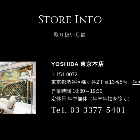
Store Info
取り扱い店舗
YOSHIDA 東京本店
〒151-0072
Go
東京都渋谷区幡ヶ谷2丁目13番5号
営業時間 10:30～19:30
定休日 年中無休（年末年始を除く）
Tel. 03-3377-5401