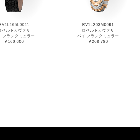
RV1L165L0011
RV1L203M0091
ロベルトカヴァリ
ロベルトカヴァリ
イ フランクミュラー
バイ フランクミュラー
￥160,600
￥208,780