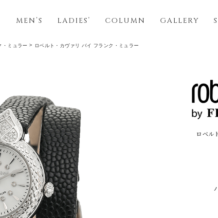
S
MEN’S
LADIES’
COLUMN
GALLERY
ク・ミュラー
ロベルト・カヴァリ バイ フランク・ミュラー
ロベル