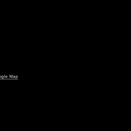
ogle Map