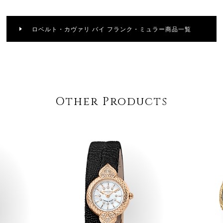
ロベルト・カヴァリ バイ フランク・ミュラー商品一覧
Other Products