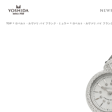
NEW
TOP
ロベルト・カヴァリ バイ フランク・ミュラー
ロベルト・カヴァリ バイ フラン