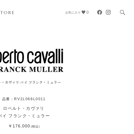
STORE
0
お気に入り
ト・カヴァリ バイ フランク・ミュラー
品番：RV2L068L0011
ロベルト・カヴァリ
バイ フランク・ミュラー
￥176,000
(税込)