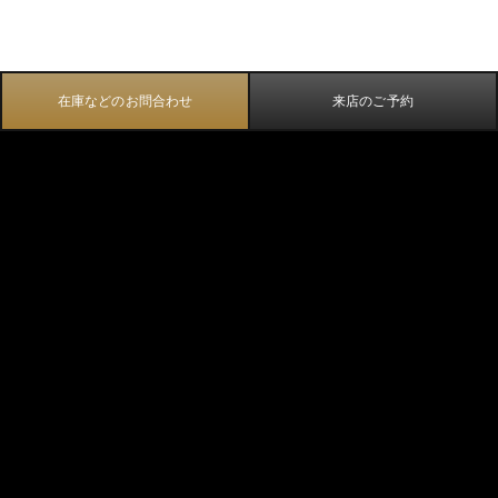
在庫などのお問合わせ
来店のご予約