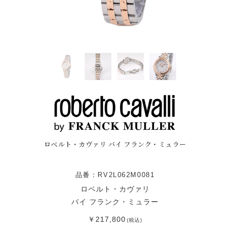
ロベルト・カヴァリ バイ フランク・ミュラー
品番：RV2L062M0081
ロベルト・カヴァリ
バイ フランク・ミュラー
￥217,800
(税込)