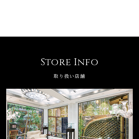
Store Info
取り扱い店舗