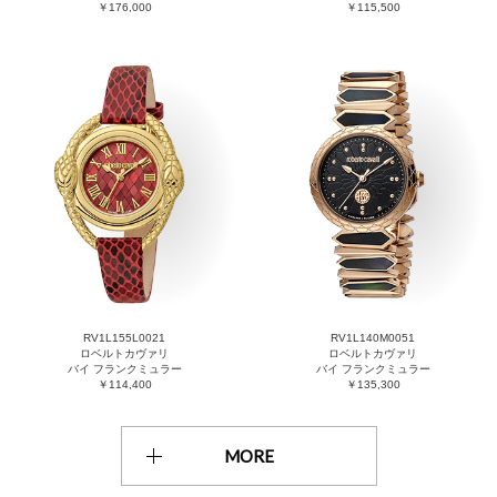
￥176,000
￥115,500
RV1L155L0021
RV1L140M0051
ロベルトカヴァリ
ロベルトカヴァリ
バイ フランクミュラー
バイ フランクミュラー
￥114,400
￥135,300
MORE