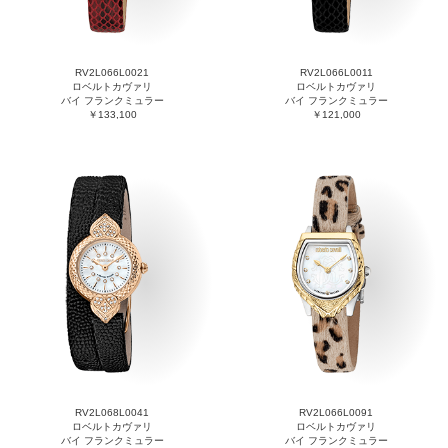
RV2L066L0021
RV2L066L0011
ロベルトカヴァリ
ロベルトカヴァリ
バイ フランクミュラー
バイ フランクミュラー
￥133,100
￥121,000
RV2L068L0041
RV2L066L0091
ロベルトカヴァリ
ロベルトカヴァリ
バイ フランクミュラー
バイ フランクミュラー