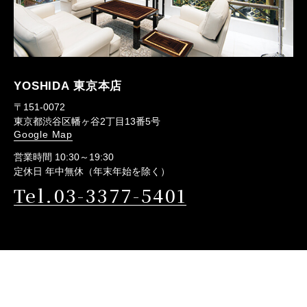
YOSHIDA 東京本店
〒151-0072
東京都渋谷区幡ヶ谷2丁目13番5号
Google Map
営業時間 10:30～19:30
定休日 年中無休（年末年始を除く）
Tel.03-3377-5401