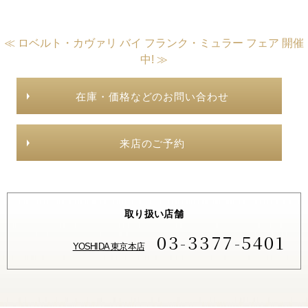
≪ ロベルト・カヴァリ バイ フランク・ミュラー フェア 開催
中! ≫
在庫・価格などのお問い合わせ
来店のご予約
取り扱い店舗
03-3377-5401
YOSHIDA 東京本店