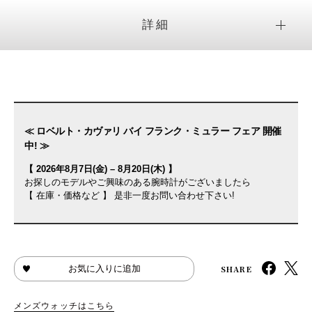
詳細
≪ ロベルト・カヴァリ バイ フランク・ミュラー フェア 開催
中! ≫
【 2026年8月7日(金) – 8月20日(木) 】
お探しのモデルやご興味のある腕時計がございましたら
【 在庫・価格など 】 是非一度お問い合わせ下さい!
SHARE
お気に入りに追加
メンズウォッチはこちら