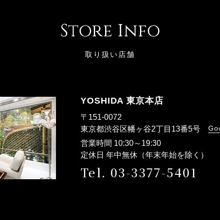
Store Info
取り扱い店舗
YOSHIDA 東京本店
〒151-0072
Go
東京都渋谷区幡ヶ谷2丁目13番5号
営業時間 10:30～19:30
定休日 年中無休（年末年始を除く）
Tel. 03-3377-5401