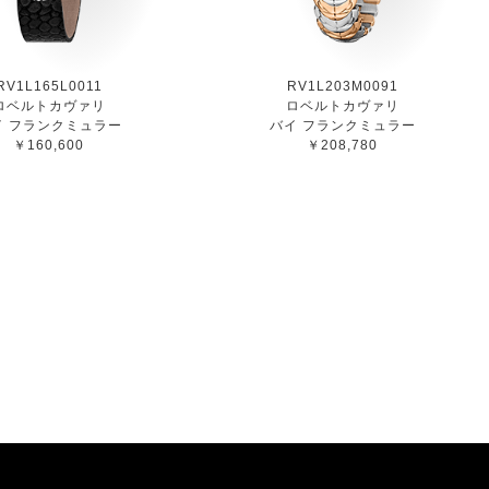
RV1L165L0011
RV1L203M0091
ロベルトカヴァリ
ロベルトカヴァリ
イ フランクミュラー
バイ フランクミュラー
￥160,600
￥208,780