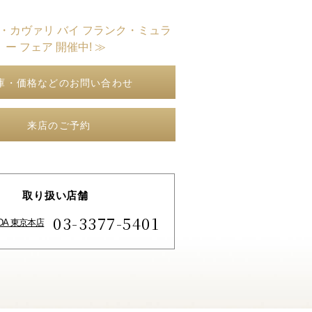
ト・カヴァリ バイ フランク・ミュラ
ー フェア 開催中! ≫
庫・価格などのお問い合わせ
来店のご予約
取り扱い店舗
03-3377-5401
IDA 東京本店