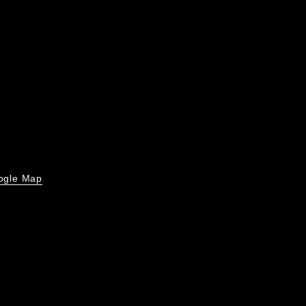
ogle Map