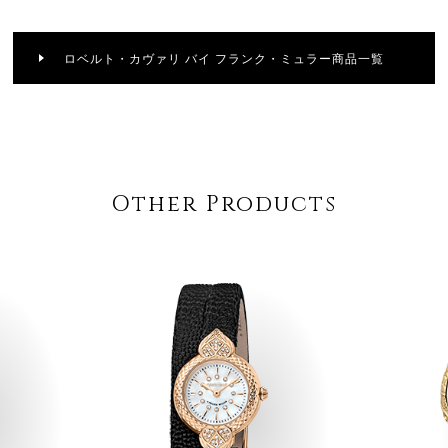
ロベルト・カヴァリ バイ フランク・ミュラー商品一覧
Other Products