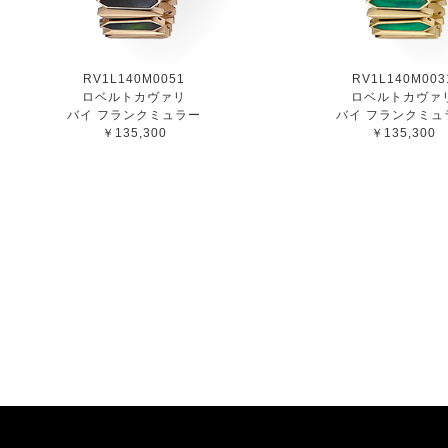
RV1L140M0051
RV1L140M003
ロベルトカヴァリ
ロベルトカヴァ
バイ フランクミュラー
バイ フランクミュ
￥135,300
￥135,300