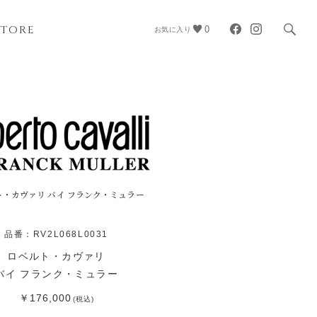
STORE
0
お気に入り
ト・カヴァリ バイ フランク・ミュラー
品番：RV2L068L0031
ロベルト・カヴァリ
バイ フランク・ミュラー
￥176,000
(税込)