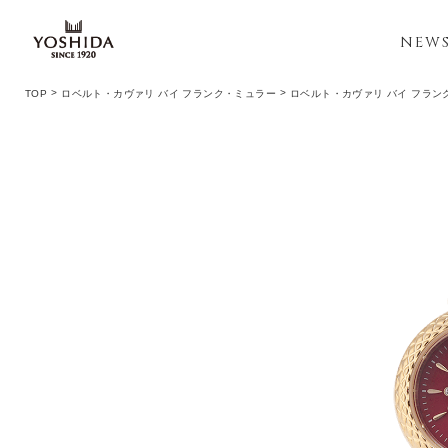
NEW
TOP
ロベルト・カヴァリ バイ フランク・ミュラー
ロベルト・カヴァリ バイ フラン