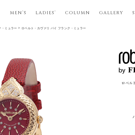
S
MEN’S
LADIES’
COLUMN
GALLERY
ク・ミュラー
ロベルト・カヴァリ バイ フランク・ミュラー
ロベル