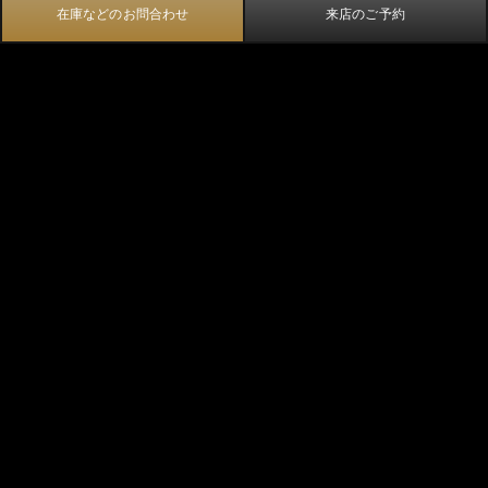
在庫などのお問合わせ
来店のご予約