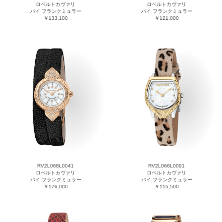
ロベルトカヴァリ
ロベルトカヴァリ
バイ フランクミュラー
バイ フランクミュラー
￥133,100
￥121,000
RV2L068L0041
RV2L066L0091
ロベルトカヴァリ
ロベルトカヴァリ
バイ フランクミュラー
バイ フランクミュラー
￥176,000
￥115,500