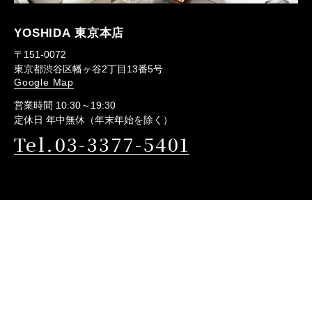
YOSHIDA 東京本店
〒151-0072
東京都渋谷区幡ヶ谷2丁目13番5号
Google Map
営業時間 10:30～19:30
定休日 年中無休（年末年始を除く）
Tel.03-3377-5401