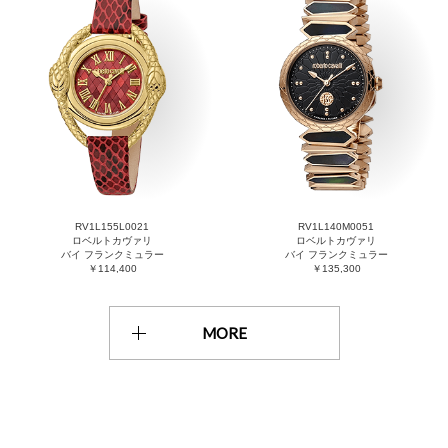
RV1L155L0021
RV1L140M0051
ロベルトカヴァリ
ロベルトカヴァリ
バイ フランクミュラー
バイ フランクミュラー
￥114,400
￥135,300
MORE