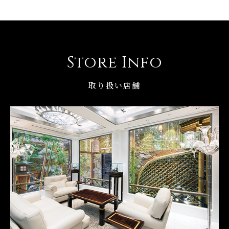
Store Info
取り扱い店舗