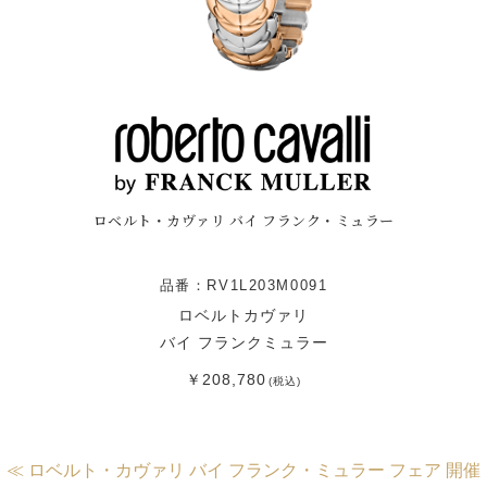
ロベルト・カヴァリ バイ フランク・ミュラー
品番：RV1L203M0091
ロベルトカヴァリ
バイ フランクミュラー
￥208,780
(税込)
≪ ロベルト・カヴァリ バイ フランク・ミュラー フェア 開催