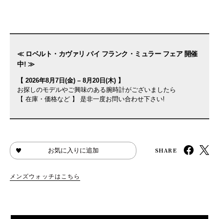
≪ ロベルト・カヴァリ バイ フランク・ミュラー フェア 開催
中! ≫
【 2026年8月7日(金) – 8月20日(木) 】
お探しのモデルやご興味のある腕時計がございましたら
【 在庫・価格など 】 是非一度お問い合わせ下さい!
SHARE
お気に入りに追加
メンズウォッチはこちら