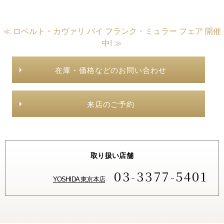
≪ ロベルト・カヴァリ バイ フランク・ミュラー フェア 開催
中! ≫
在庫・価格などのお問い合わせ
来店のご予約
取り扱い店舗
03-3377-5401
YOSHIDA 東京本店