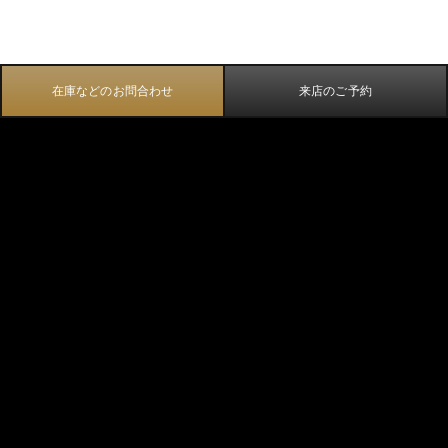
在庫などのお問合わせ
来店のご予約