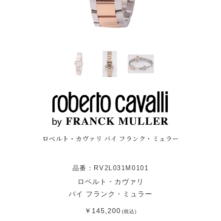
ロベルト・カヴァリ バイ フランク・ミュラー
品番：RV2L031M0101
ロベルト・カヴァリ
バイ フランク・ミュラー
￥145,200
(税込)