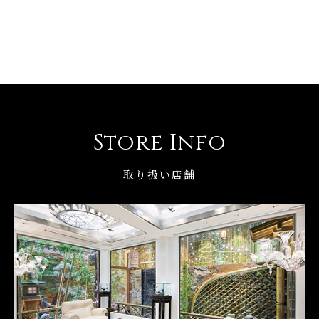
Store Info
取り扱い店舗