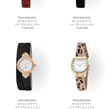
RV2L066L0021
RV2L066L0011
ロベルトカヴァリ
ロベルトカヴァリ
バイ フランクミュラー
バイ フランクミュラー
￥133,100
￥121,000
RV2L068L0041
RV2L066L0091
ロベルトカヴァリ
ロベルトカヴァリ
バイ フランクミュラー
バイ フランクミュラー