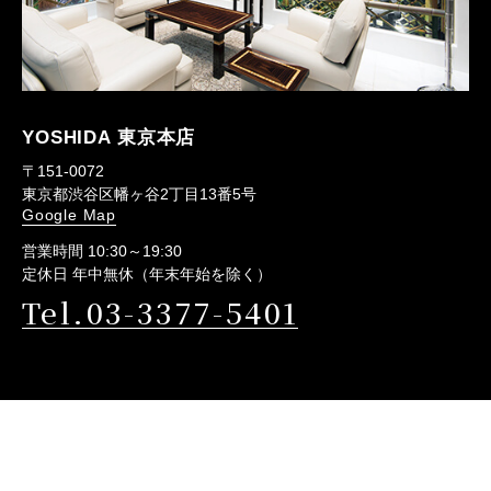
YOSHIDA 東京本店
〒151-0072
東京都渋谷区幡ヶ谷2丁目13番5号
Google Map
営業時間 10:30～19:30
定休日 年中無休（年末年始を除く）
Tel.03-3377-5401