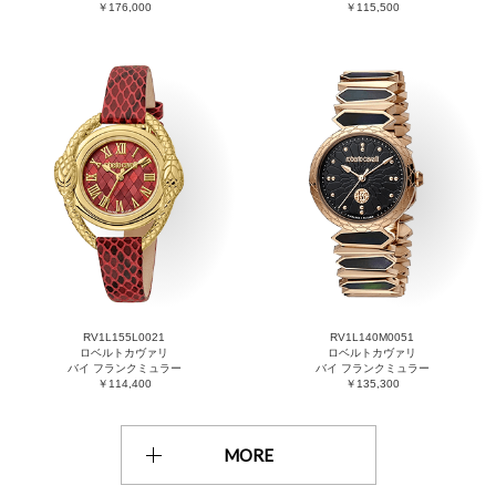
￥176,000
￥115,500
RV1L155L0021
RV1L140M0051
ロベルトカヴァリ
ロベルトカヴァリ
バイ フランクミュラー
バイ フランクミュラー
￥114,400
￥135,300
MORE