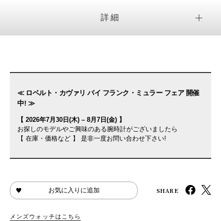
詳細
≪ ロベルト・カヴァリ バイ フランク・ミュラー フェア 開催
中! ≫
【 2026年7月30日(木) – 8月7日(金) 】
お探しのモデルやご興味のある腕時計がございましたら
【 在庫・価格など 】 是非一度お問い合わせ下さい!
SHARE
お気に入りに追加
メンズウォッチはこちら