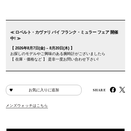
≪ ロベルト・カヴァリ バイ フランク・ミュラー フェア 開催
中! ≫
【 2026年8月7日(金) – 8月20日(木) 】
お探しのモデルやご興味のある腕時計がございましたら
【 在庫・価格など 】 是非一度お問い合わせ下さい!
SHARE
お気に入りに追加
メンズウォッチはこちら