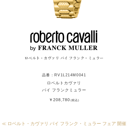
ロベルト・カヴァリ バイ フランク・ミュラー
品番：RV1L214M0041
ロベルトカヴァリ
バイ フランクミュラー
￥208,780
(税込)
≪ ロベルト・カヴァリ バイ フランク・ミュラー フェア 開催