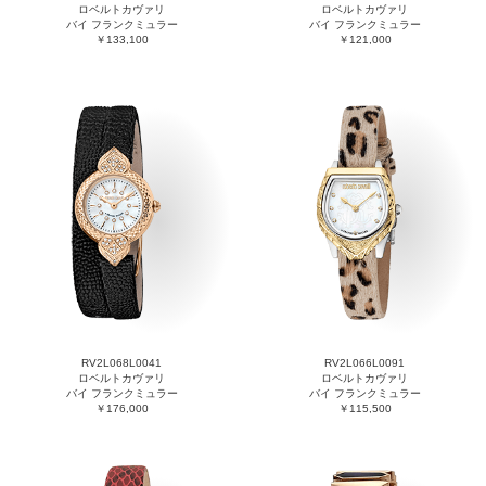
ロベルトカヴァリ
ロベルトカヴァリ
バイ フランクミュラー
バイ フランクミュラー
￥133,100
￥121,000
RV2L068L0041
RV2L066L0091
ロベルトカヴァリ
ロベルトカヴァリ
バイ フランクミュラー
バイ フランクミュラー
￥176,000
￥115,500