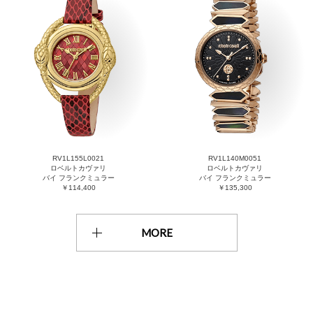
RV1L155L0021
RV1L140M0051
ロベルトカヴァリ
ロベルトカヴァリ
バイ フランクミュラー
バイ フランクミュラー
￥114,400
￥135,300
MORE