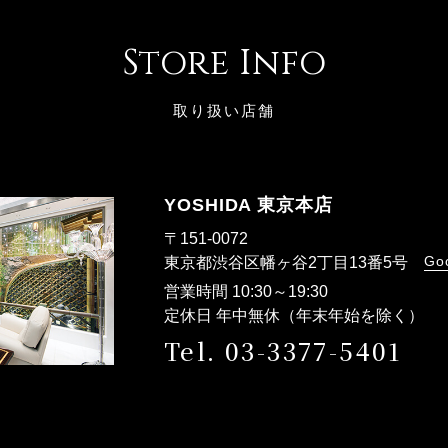
Store Info
取り扱い店舗
YOSHIDA 東京本店
〒151-0072
Go
東京都渋谷区幡ヶ谷2丁目13番5号
営業時間 10:30～19:30
定休日 年中無休（年末年始を除く）
Tel. 03-3377-5401