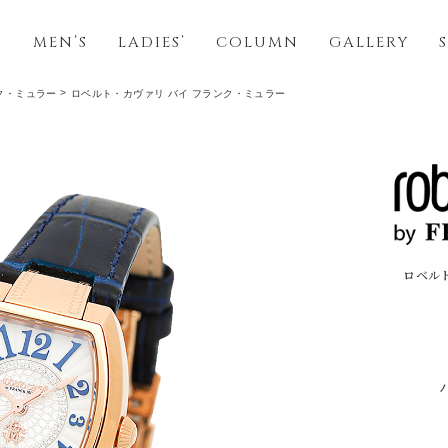
S
MEN’S
LADIES’
COLUMN
GALLERY
ク・ミュラー
ロベルト・カヴァリ バイ フランク・ミュラー
ロベル