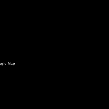
ogle Map