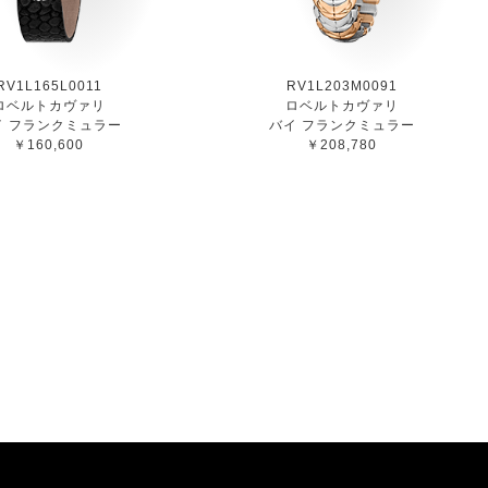
RV1L165L0011
RV1L203M0091
ロベルトカヴァリ
ロベルトカヴァリ
イ フランクミュラー
バイ フランクミュラー
￥160,600
￥208,780