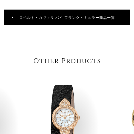
ロベルト・カヴァリ バイ フランク・ミュラー商品一覧
Other Products