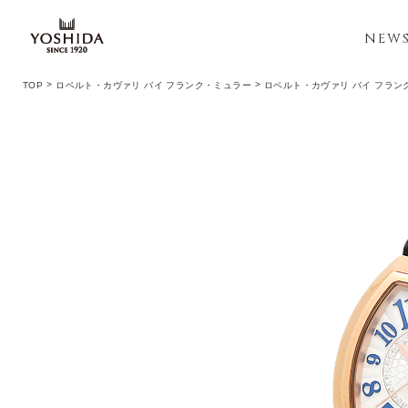
NEW
TOP
ロベルト・カヴァリ バイ フランク・ミュラー
ロベルト・カヴァリ バイ フラン