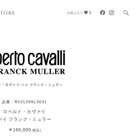
STORE
0
お気に入り
ト・カヴァリ バイ フランク・ミュラー
品番：RV2L069L0031
ロベルト・カヴァリ
バイ フランク・ミュラー
￥165,000
(税込)