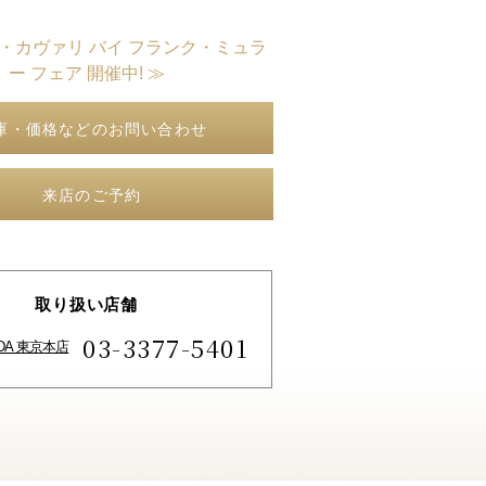
ト・カヴァリ バイ フランク・ミュラ
ー フェア 開催中! ≫
庫・価格などのお問い合わせ
来店のご予約
取り扱い店舗
03-3377-5401
IDA 東京本店