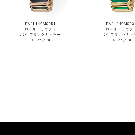
RV1L140M0051
RV1L140M003
ロベルトカヴァリ
ロベルトカヴァ
バイ フランクミュラー
バイ フランクミュ
￥135,300
￥135,300