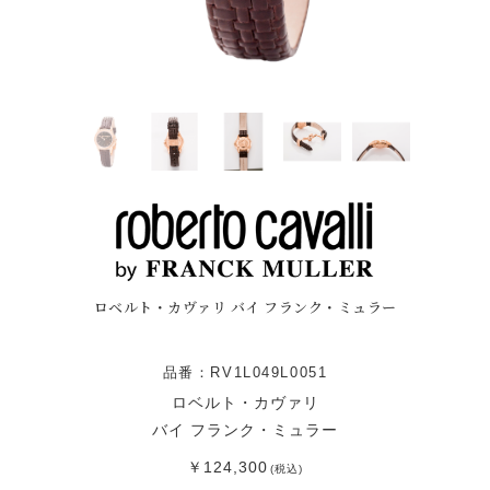
ロベルト・カヴァリ バイ フランク・ミュラー
品番：RV1L049L0051
ロベルト・カヴァリ
バイ フランク・ミュラー
￥124,300
(税込)