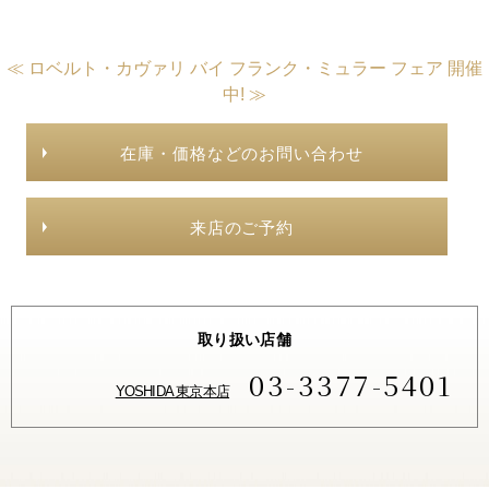
≪ ロベルト・カヴァリ バイ フランク・ミュラー フェア 開催
中! ≫
在庫・価格などのお問い合わせ
来店のご予約
取り扱い店舗
03-3377-5401
YOSHIDA 東京本店