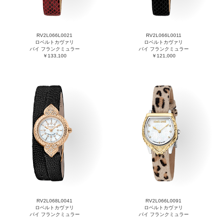
RV2L066L0021
RV2L066L0011
ロベルトカヴァリ
ロベルトカヴァリ
バイ フランクミュラー
バイ フランクミュラー
￥133,100
￥121,000
RV2L068L0041
RV2L066L0091
ロベルトカヴァリ
ロベルトカヴァリ
バイ フランクミュラー
バイ フランクミュラー