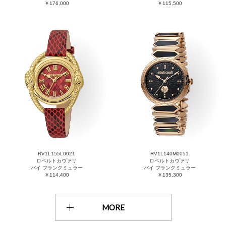
￥176,000
￥115,500
RV1L155L0021
RV1L140M0051
ロベルトカヴァリ
ロベルトカヴァリ
バイ フランクミュラー
バイ フランクミュラー
￥114,400
￥135,300
MORE