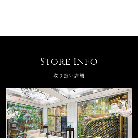
Store Info
取り扱い店舗