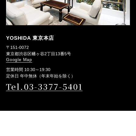
YOSHIDA 東京本店
〒151-0072
東京都渋谷区幡ヶ谷2丁目13番5号
Google Map
営業時間 10:30～19:30
定休日 年中無休（年末年始を除く）
Tel.03-3377-5401