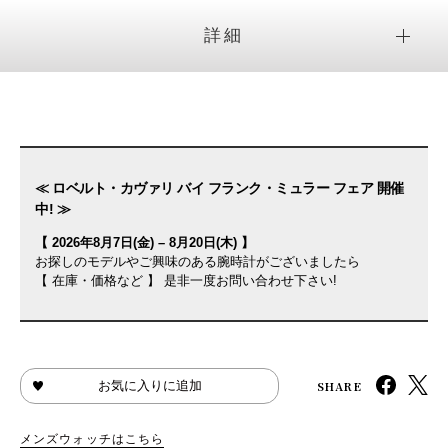
詳細
≪ ロベルト・カヴァリ バイ フランク・ミュラー フェア 開催
中! ≫
【 2026年8月7日(金) – 8月20日(木) 】
お探しのモデルやご興味のある腕時計がございましたら
【 在庫・価格など 】 是非一度お問い合わせ下さい!
SHARE
お気に入りに追加
メンズウォッチはこちら