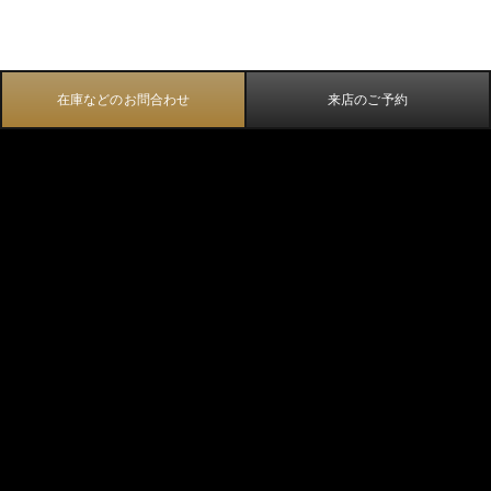
在庫などのお問合わせ
来店のご予約