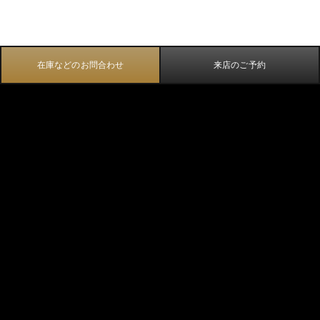
在庫などのお問合わせ
来店のご予約