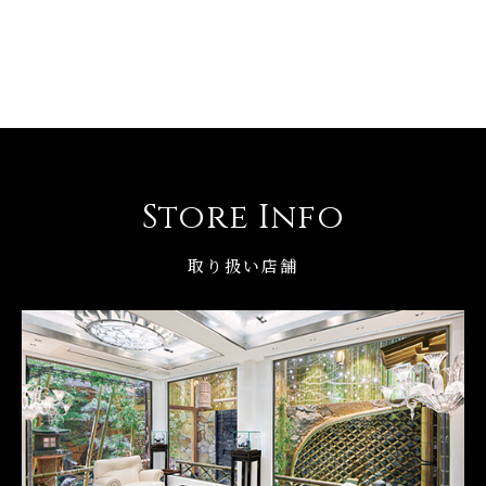
Store Info
取り扱い店舗