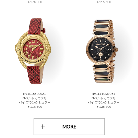
￥176,000
￥115,500
RV1L155L0021
RV1L140M0051
ロベルトカヴァリ
ロベルトカヴァリ
バイ フランクミュラー
バイ フランクミュラー
￥114,400
￥135,300
MORE