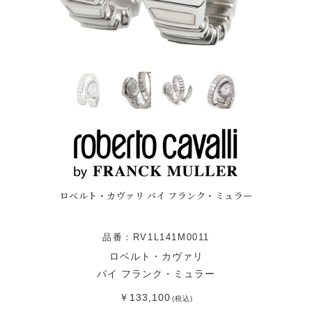
ロベルト・カヴァリ バイ フランク・ミュラー
品番：RV1L141M0011
ロベルト・カヴァリ
バイ フランク・ミュラー
￥133,100
(税込)