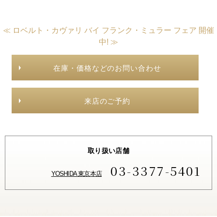
≪ ロベルト・カヴァリ バイ フランク・ミュラー フェア 開催
中! ≫
在庫・価格などのお問い合わせ
来店のご予約
取り扱い店舗
03-3377-5401
YOSHIDA 東京本店