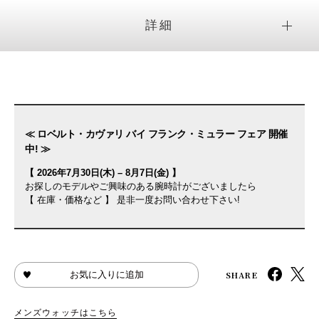
詳細
≪ ロベルト・カヴァリ バイ フランク・ミュラー フェア 開催
中! ≫
【 2026年7月30日(木) – 8月7日(金) 】
お探しのモデルやご興味のある腕時計がございましたら
【 在庫・価格など 】 是非一度お問い合わせ下さい!
SHARE
お気に入りに追加
メンズウォッチはこちら