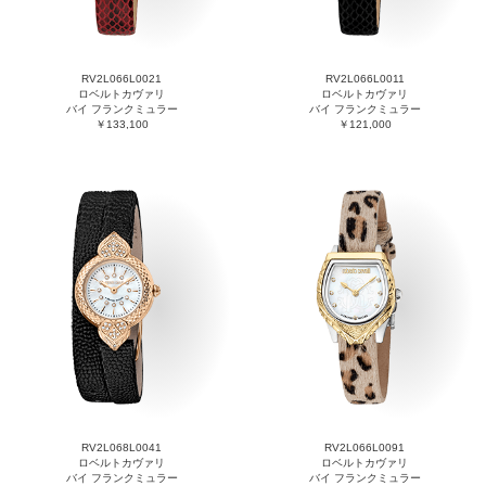
RV2L066L0021
RV2L066L0011
ロベルトカヴァリ
ロベルトカヴァリ
バイ フランクミュラー
バイ フランクミュラー
￥133,100
￥121,000
RV2L068L0041
RV2L066L0091
ロベルトカヴァリ
ロベルトカヴァリ
バイ フランクミュラー
バイ フランクミュラー