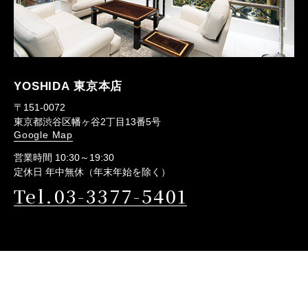
YOSHIDA 東京本店
〒151-0072
東京都渋谷区幡ヶ谷2丁目13番5号
Google Map
営業時間 10:30～19:30
定休日 年中無休（年末年始を除く）
Tel.03-3377-5401