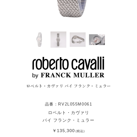
ロベルト・カヴァリ バイ フランク・ミュラー
品番：RV2L055M0061
ロベルト・カヴァリ
バイ フランク・ミュラー
￥135,300
(税込)