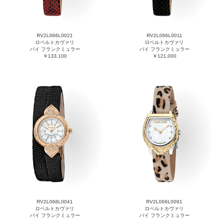
RV2L066L0021
RV2L066L0011
ロベルトカヴァリ
ロベルトカヴァリ
バイ フランクミュラー
バイ フランクミュラー
￥133,100
￥121,000
RV2L068L0041
RV2L066L0091
ロベルトカヴァリ
ロベルトカヴァリ
バイ フランクミュラー
バイ フランクミュラー