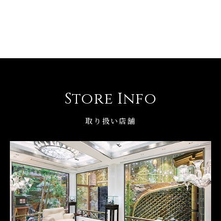
Store Info
取り扱い店舗