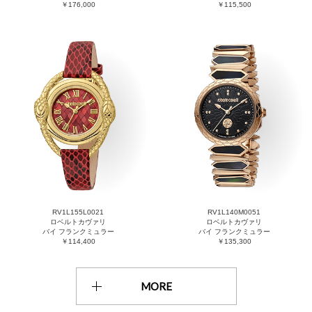
￥176,000
￥115,500
RV1L155L0021
RV1L140M0051
ロベルトカヴァリ
ロベルトカヴァリ
バイ フランクミュラー
バイ フランクミュラー
￥114,400
￥135,300
MORE