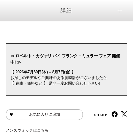
詳細
≪ ロベルト・カヴァリ バイ フランク・ミュラー フェア 開催
中! ≫
【 2026年7月30日(木) – 8月7日(金) 】
お探しのモデルやご興味のある腕時計がございましたら
【 在庫・価格など 】 是非一度お問い合わせ下さい!
SHARE
お気に入りに追加
メンズウォッチはこちら