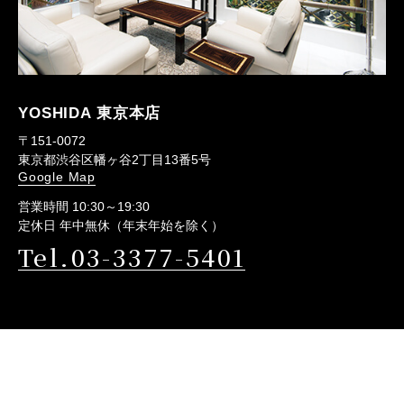
YOSHIDA 東京本店
〒151-0072
東京都渋谷区幡ヶ谷2丁目13番5号
Google Map
営業時間 10:30～19:30
定休日 年中無休（年末年始を除く）
Tel.03-3377-5401