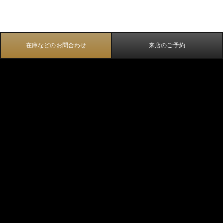
在庫などのお問合わせ
来店のご予約