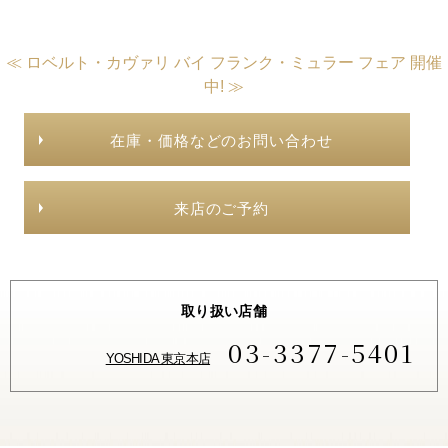
≪ ロベルト・カヴァリ バイ フランク・ミュラー フェア 開催
中! ≫
在庫・価格などのお問い合わせ
来店のご予約
取り扱い店舗
03-3377-5401
YOSHIDA 東京本店