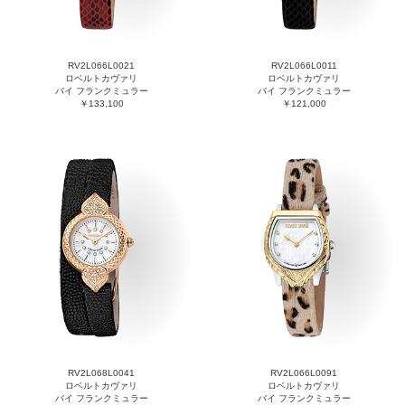
RV2L066L0021
RV2L066L0011
ロベルトカヴァリ
ロベルトカヴァリ
バイ フランクミュラー
バイ フランクミュラー
￥133,100
￥121,000
RV2L068L0041
RV2L066L0091
ロベルトカヴァリ
ロベルトカヴァリ
バイ フランクミュラー
バイ フランクミュラー