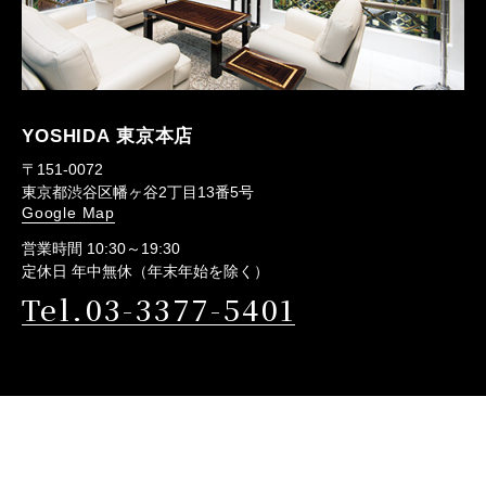
YOSHIDA 東京本店
〒151-0072
東京都渋谷区幡ヶ谷2丁目13番5号
Google Map
営業時間 10:30～19:30
定休日 年中無休（年末年始を除く）
Tel.03-3377-5401