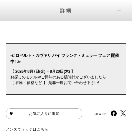
詳細
≪ ロベルト・カヴァリ バイ フランク・ミュラー フェア 開催
中! ≫
【 2026年8月7日(金) – 8月20日(木) 】
お探しのモデルやご興味のある腕時計がございましたら
【 在庫・価格など 】 是非一度お問い合わせ下さい!
SHARE
お気に入りに追加
メンズウォッチはこちら