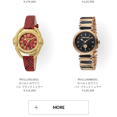
￥176,000
￥115,500
RV1L155L0021
RV1L140M0051
ロベルトカヴァリ
ロベルトカヴァリ
バイ フランクミュラー
バイ フランクミュラー
￥114,400
￥135,300
MORE