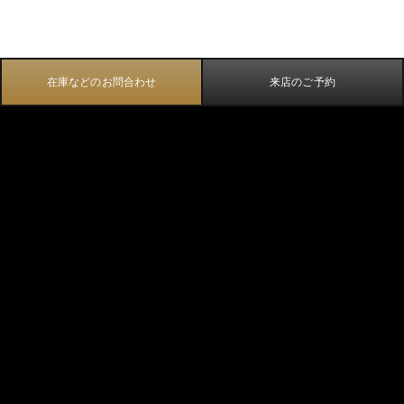
在庫などのお問合わせ
来店のご予約