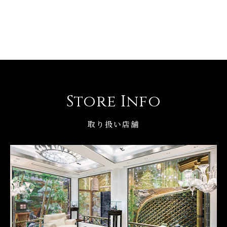
Store Info
取り扱い店舗