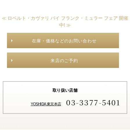
≪ ロベルト・カヴァリ バイ フランク・ミュラー フェア 開催
中! ≫
在庫・価格などのお問い合わせ
来店のご予約
取り扱い店舗
03-3377-5401
YOSHIDA 東京本店