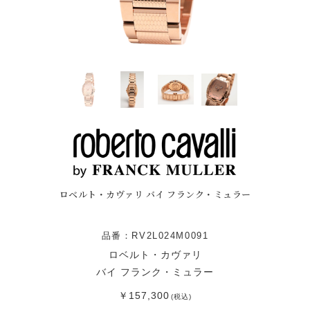
ロベルト・カヴァリ バイ フランク・ミュラー
品番：RV2L024M0091
ロベルト・カヴァリ
バイ フランク・ミュラー
￥157,300
(税込)