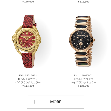
￥176,000
￥115,500
RV1L155L0021
RV1L140M0051
ロベルトカヴァリ
ロベルトカヴァリ
バイ フランクミュラー
バイ フランクミュラー
￥114,400
￥135,300
MORE