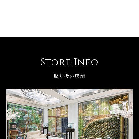
Store Info
取り扱い店舗