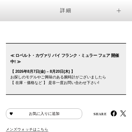
詳細
≪ ロベルト・カヴァリ バイ フランク・ミュラー フェア 開催
中! ≫
【 2026年8月7日(金) – 8月20日(木) 】
お探しのモデルやご興味のある腕時計がございましたら
【 在庫・価格など 】 是非一度お問い合わせ下さい!
SHARE
お気に入りに追加
メンズウォッチはこちら