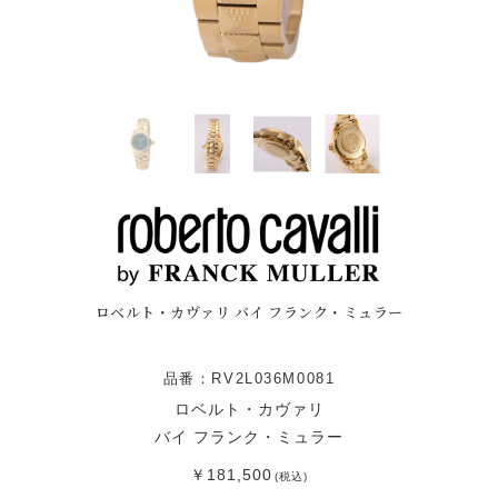
ロベルト・カヴァリ バイ フランク・ミュラー
品番：RV2L036M0081
ロベルト・カヴァリ
バイ フランク・ミュラー
￥181,500
(税込)