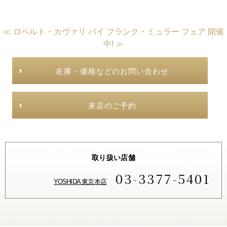
≪ ロベルト・カヴァリ バイ フランク・ミュラー フェア 開催
中! ≫
在庫・価格などのお問い合わせ
来店のご予約
取り扱い店舗
03-3377-5401
YOSHIDA 東京本店