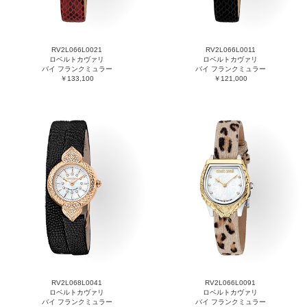
RV2L066L0021
RV2L066L0011
ロベルトカヴァリ
ロベルトカヴァリ
バイ フランクミュラー
バイ フランクミュラー
￥133,100
￥121,000
RV2L068L0041
RV2L066L0091
ロベルトカヴァリ
ロベルトカヴァリ
バイ フランクミュラー
バイ フランクミュラー