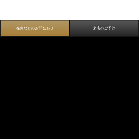
在庫などのお問合わせ
来店のご予約