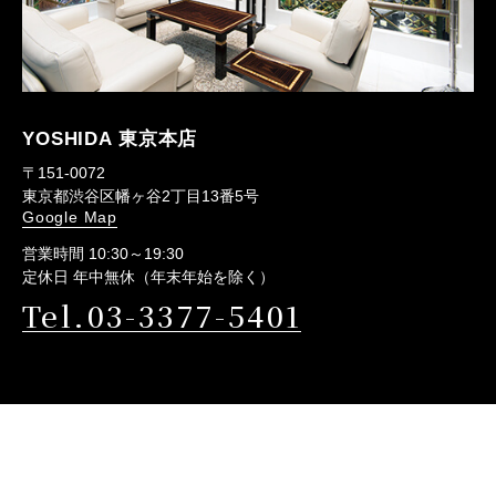
YOSHIDA 東京本店
〒151-0072
東京都渋谷区幡ヶ谷2丁目13番5号
Google Map
営業時間 10:30～19:30
定休日 年中無休（年末年始を除く）
Tel.03-3377-5401