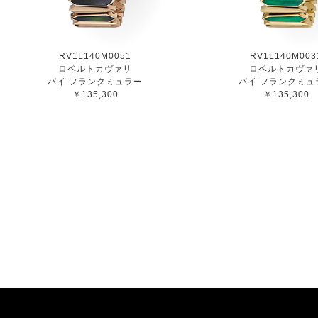
RV1L140M0051
RV1L140M003
ロベルトカヴァリ
ロベルトカヴァ
バイ フランクミュラー
バイ フランクミュ
￥135,300
￥135,300