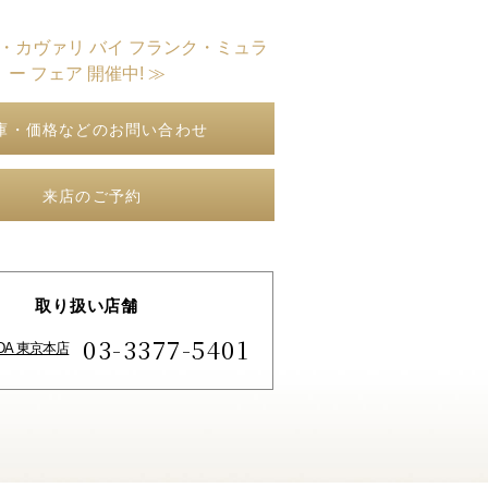
ト・カヴァリ バイ フランク・ミュラ
ー フェア 開催中! ≫
庫・価格などのお問い合わせ
来店のご予約
取り扱い店舗
03-3377-5401
IDA 東京本店