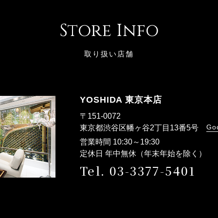
Store Info
取り扱い店舗
YOSHIDA 東京本店
〒151-0072
Go
東京都渋谷区幡ヶ谷2丁目13番5号
営業時間 10:30～19:30
定休日 年中無休（年末年始を除く）
Tel. 03-3377-5401