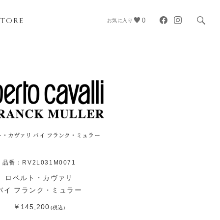
STORE
0
お気に入り
ト・カヴァリ バイ フランク・ミュラー
品番：RV2L031M0071
ロベルト・カヴァリ
バイ フランク・ミュラー
￥145,200
(税込)