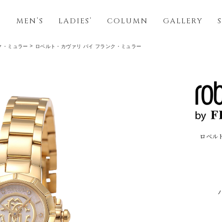
S
MEN’S
LADIES’
COLUMN
GALLERY
ク・ミュラー
ロベルト・カヴァリ バイ フランク・ミュラー
ロベル