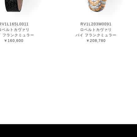
RV1L165L0011
RV1L203M0091
ロベルトカヴァリ
ロベルトカヴァリ
イ フランクミュラー
バイ フランクミュラー
￥160,600
￥208,780