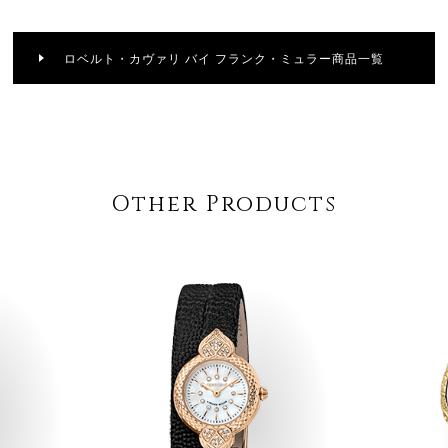
ロベルト・カヴァリ バイ フランク・ミュラー商品一覧
Other Products