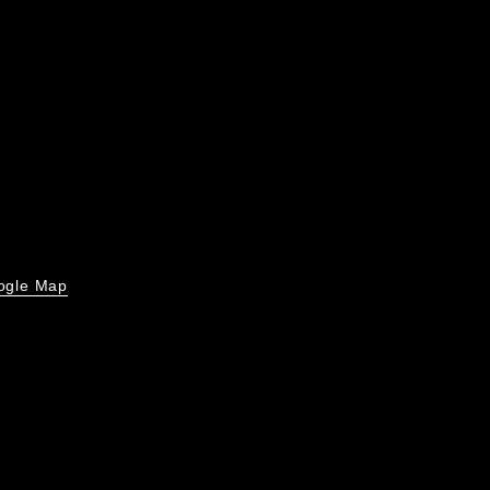
ogle Map