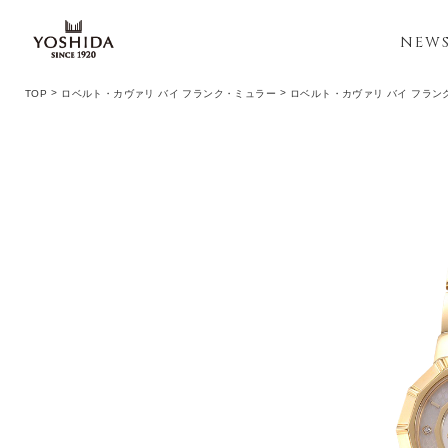
NEW
TOP
ロベルト・カヴァリ バイ フランク・ミュラー
ロベルト・カヴァリ バイ フラン