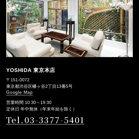
YOSHIDA 東京本店
〒151-0072
東京都渋谷区幡ヶ谷2丁目13番5号
Google Map
営業時間 10:30～19:30
定休日 年中無休（年末年始を除く）
Tel.03-3377-5401