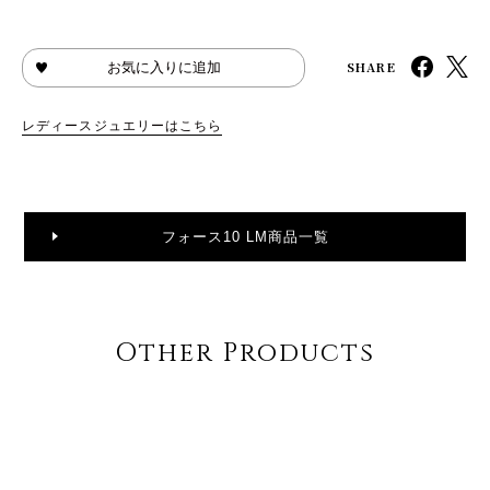
SHARE
お気に入りに追加
レディースジュエリーはこちら
フォース10 LM商品一覧
Other Products