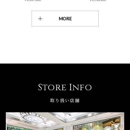
MORE
Store Info
取り扱い店舗