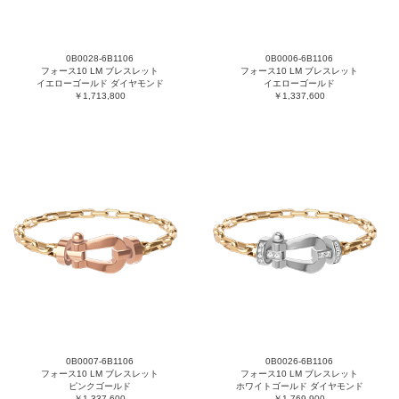
0B0028-6B1106
0B0006-6B1106
フォース10 LM ブレスレット
フォース10 LM ブレスレット
イエローゴールド ダイヤモンド
イエローゴールド
￥1,713,800
￥1,337,600
0B0007-6B1106
0B0026-6B1106
フォース10 LM ブレスレット
フォース10 LM ブレスレット
ピンクゴールド
ホワイトゴールド ダイヤモンド
￥1,337,600
￥1,769,900