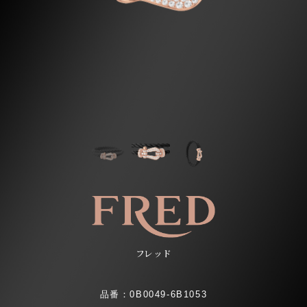
フレッド
品番：0B0049-6B1053