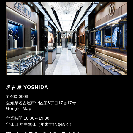
名古屋 YOSHIDA
〒460-0008
愛知県名古屋市中区栄3丁目17番17号
Google Map
営業時間 10:30～19:30
定休日 年中無休（年末年始を除く）