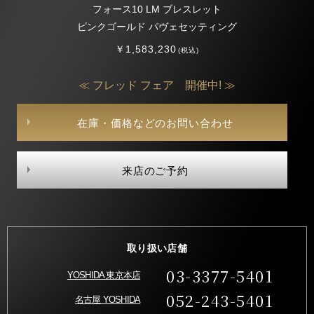
フォース10 LM ブレスレット
ピンクゴールド パヴェセッティング
￥1,583,230
(税込)
≪ フレッド フェア 開催中! ≫
在庫・価格などのお問い合わせ
来店のご予約
取り扱い店舗
03-3377-5401
YOSHIDA 東京本店
052-243-5401
名古屋 YOSHIDA