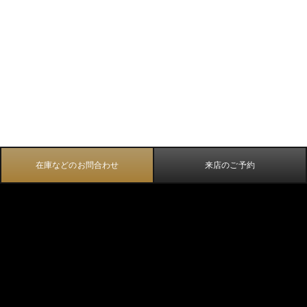
在庫などのお問合わせ
来店のご予約