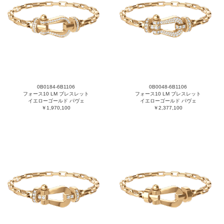
0B0184-6B1106
0B0048-6B1106
フォース10 LM ブレスレット
フォース10 LM ブレスレット
イエローゴールド パヴェ
イエローゴールド パヴェ
￥1,970,100
￥2,377,100