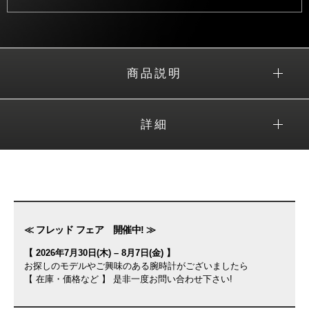
商品説明
詳細
≪ フレッド フェア 開催中! ≫
【 2026年7月30日(木) – 8月7日(金) 】
お探しのモデルやご興味のある腕時計がございましたら
【 在庫・価格など 】 是非一度お問い合わせ下さい!