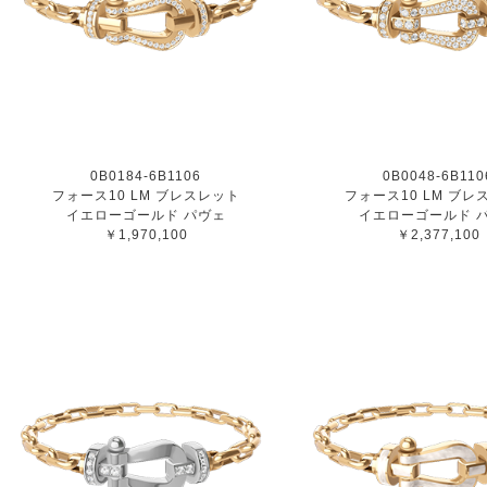
0B0184-6B1106
0B0048-6B110
フォース10 LM ブレスレット
フォース10 LM ブレ
イエローゴールド パヴェ
イエローゴールド 
￥1,970,100
￥2,377,100