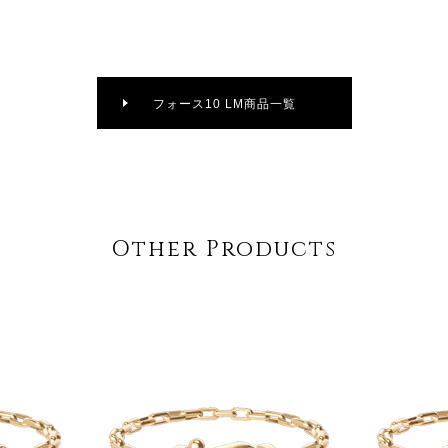
フォース10 LM商品一覧
Other Products