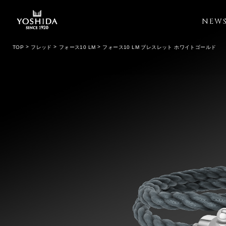
NEW
TOP
フレッド
フォース10 LM
フォース10 LM ブレスレット ホワイトゴールド