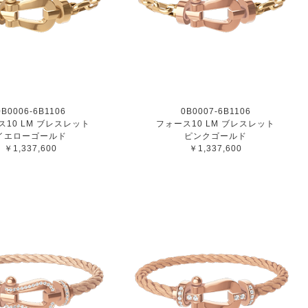
0B0006-6B1106
0B0007-6B1106
ス10 LM ブレスレット
フォース10 LM ブレスレット
イエローゴールド
ピンクゴールド
￥1,337,600
￥1,337,600