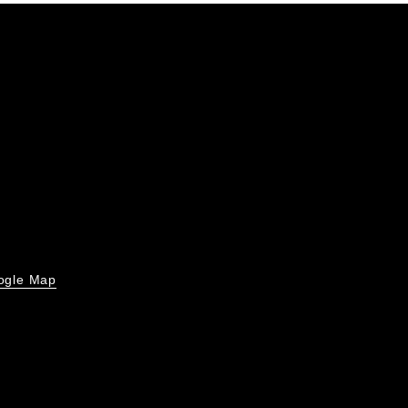
ogle Map