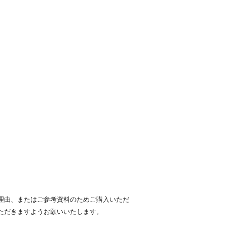
。
理由、またはご参考資料のためご購入いただ
ただきますようお願いいたします。