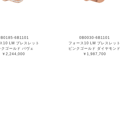
0B0185-6B1101
0B0030-6B1101
ス10 LM ブレスレット
フォース10 LM ブレスレット
ンクゴールド パヴェ
ピンクゴールド ダイヤモンド
￥2,244,000
￥1,987,700