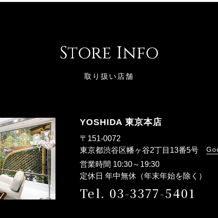
Store Info
取り扱い店舗
YOSHIDA 東京本店
〒151-0072
Go
東京都渋谷区幡ヶ谷2丁目13番5号
営業時間 10:30～19:30
定休日 年中無休（年末年始を除く）
Tel. 03-3377-5401