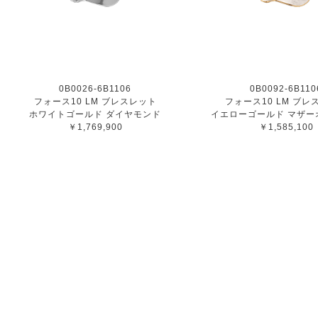
0B0026-6B1106
0B0092-6B110
フォース10 LM ブレスレット
フォース10 LM ブレ
ホワイトゴールド ダイヤモンド
イエローゴールド マザー
￥1,769,900
￥1,585,100